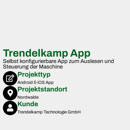
Trendelkamp App
Selbst konfigurierbare App zum Auslesen und
Steuerung der Maschine
Projekttyp
Android & iOS App
Projektstandort
Nordwalde
Kunde
Trendelkamp Technologie GmbH