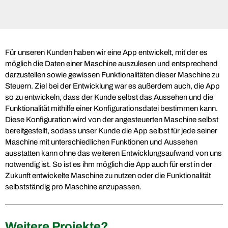
Für unseren Kunden haben wir eine App entwickelt, mit der es
möglich die Daten einer Maschine auszulesen und entsprechend
darzustellen sowie gewissen Funktionalitäten dieser Maschine zu
Steuern. Ziel bei der Entwicklung war es außerdem auch, die App
so zu entwickeln, dass der Kunde selbst das Aussehen und die
Funktionalität mithilfe einer Konfigurationsdatei bestimmen kann.
Diese Konfiguration wird von der angesteuerten Maschine selbst
bereitgestellt, sodass unser Kunde die App selbst für jede seiner
Maschine mit unterschiedlichen Funktionen und Aussehen
ausstatten kann ohne das weiteren Entwicklungsaufwand von uns
notwendig ist. So ist es ihm möglich die App auch für erst in der
Zukunft entwickelte Maschine zu nutzen oder die Funktionalität
selbstständig pro Maschine anzupassen.
Weitere Projekte?