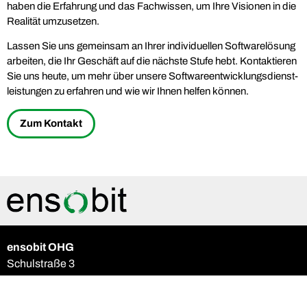
haben die Erfahrung und das Fachwissen, um Ihre Visionen in die
Realität umzusetzen.
Lassen Sie uns gemeinsam an Ihrer individuellen Softwarelösung
arbeiten, die Ihr Geschäft auf die nächste Stufe hebt. Kontaktieren
Sie uns heute, um mehr über unsere Software­entwicklungs­dienst­
leistungen zu erfahren und wie wir Ihnen helfen können.
Zum Kontakt
ensobit OHG
Schulstraße 3
26899 Rhede (Ems)