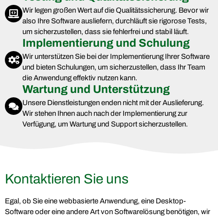
Wir legen großen Wert auf die Qualitätssicherung. Bevor wir
also Ihre Software ausliefern, durchläuft sie rigorose Tests,
um sicherzustellen, dass sie fehlerfrei und stabil läuft.
Implementierung und Schulung
Wir unterstützen Sie bei der Implementierung Ihrer Software
und bieten Schulungen, um sicherzustellen, dass Ihr Team
die Anwendung effektiv nutzen kann.
Wartung und Unterstützung
Unsere Dienstleistungen enden nicht mit der Auslieferung.
Wir stehen Ihnen auch nach der Implementierung zur
Verfügung, um Wartung und Support sicherzustellen.
Kontaktieren Sie uns
Egal, ob Sie eine webbasierte Anwendung, eine Desktop-
Software oder eine andere Art von Softwarelösung benötigen, wir