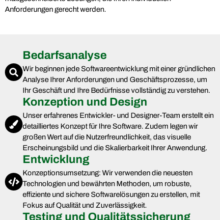
Anforderungen gerecht werden.
Bedarfsanalyse
Wir beginnen jede Softwareentwicklung mit einer gründlichen
Analyse Ihrer Anforderungen und Geschäftsprozesse, um
Ihr Geschäft und Ihre Bedürfnisse vollständig zu verstehen.
Konzeption und Design
Unser erfahrenes Entwickler- und Designer-Team erstellt ein
detailliertes Konzept für Ihre Software. Zudem legen wir
großen Wert auf die Nutzerfreundlichkeit, das visuelle
Erscheinungsbild und die Skalierbarkeit Ihrer Anwendung.
Entwicklung
Konzeptionsumsetzung: Wir verwenden die neuesten
Technologien und bewährten Methoden, um robuste,
effiziente und sichere Softwarelösungen zu erstellen, mit
Fokus auf Qualität und Zuverlässigkeit.
Testing und Qualitätssicherung