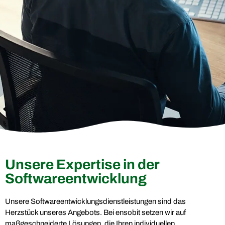
Unsere Expertise in der
Software­entwicklung
Unsere Softwareentwicklungsdienstleistungen sind das
Herzstück unseres Angebots. Bei ensobit setzen wir auf
maßgeschneiderte Lösungen, die Ihren individuellen