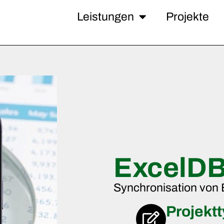
Leistungen
Projekte
ExcelDB
Synchronisation von E
Projekt